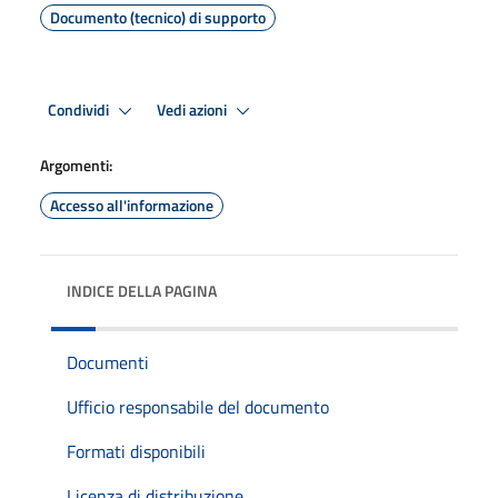
Documento (tecnico) di supporto
Condividi
Vedi azioni
Argomenti:
Accesso all'informazione
INDICE DELLA PAGINA
Documenti
Ufficio responsabile del documento
Formati disponibili
Licenza di distribuzione