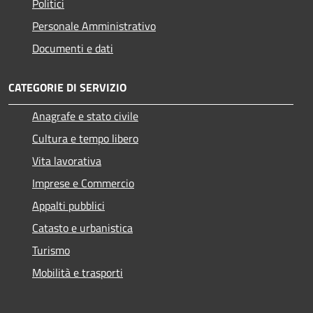
Politici
Personale Amministrativo
Documenti e dati
CATEGORIE DI SERVIZIO
Anagrafe e stato civile
Cultura e tempo libero
Vita lavorativa
Imprese e Commercio
Appalti pubblici
Catasto e urbanistica
Turismo
Mobilità e trasporti