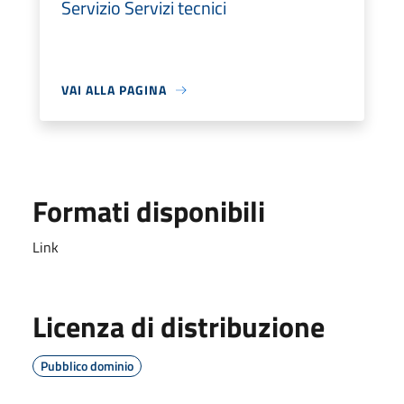
Servizio Servizi tecnici
VAI ALLA PAGINA
Formati disponibili
Link
Licenza di distribuzione
Pubblico dominio