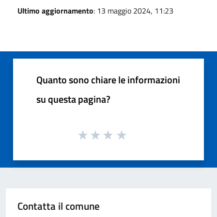
Ultimo aggiornamento
: 13 maggio 2024, 11:23
Quanto sono chiare le informazioni
su questa pagina?
Contatta il comune