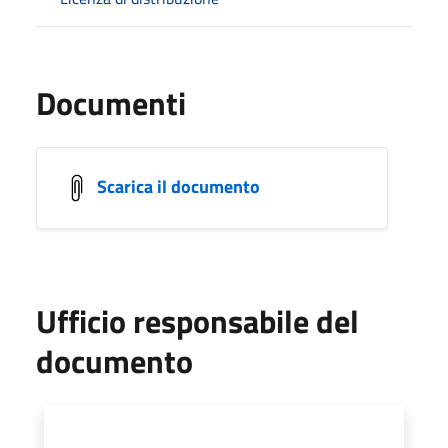
Documenti
Scarica il documento
Ufficio responsabile del
documento