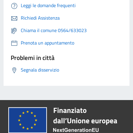
Leggi le domande frequenti
Richiedi Assistenza
Chiama il comune 0564/633023
Prenota un appuntamento
Problemi in città
Segnala disservizio