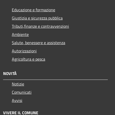
Educazione e formazione
Giustizia e sicurezza pubblica
Tributi,finanze e contravvenzioni
Ambiente
Salute, benessere e assistenza
Autorizzazioni
Agricoltura e pesca
NOVITÀ
Notizie
Comunicati
Avvisi
VIVERE IL COMUNE