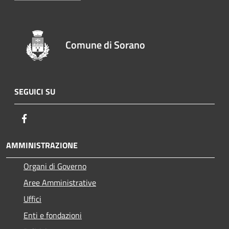
Comune di Sorano
SEGUICI SU
Facebook
AMMINISTRAZIONE
Organi di Governo
Aree Amministrative
Uffici
Enti e fondazioni