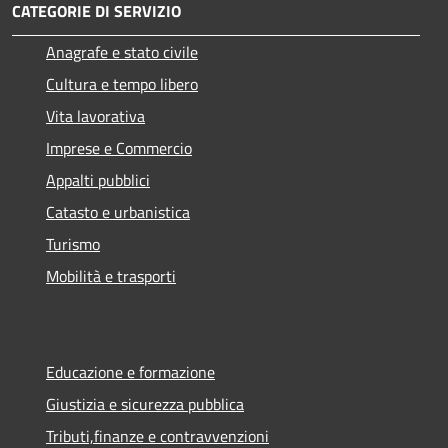
CATEGORIE DI SERVIZIO
Anagrafe e stato civile
Cultura e tempo libero
Vita lavorativa
Imprese e Commercio
Appalti pubblici
Catasto e urbanistica
Turismo
Mobilità e trasporti
Educazione e formazione
Giustizia e sicurezza pubblica
Tributi,finanze e contravvenzioni