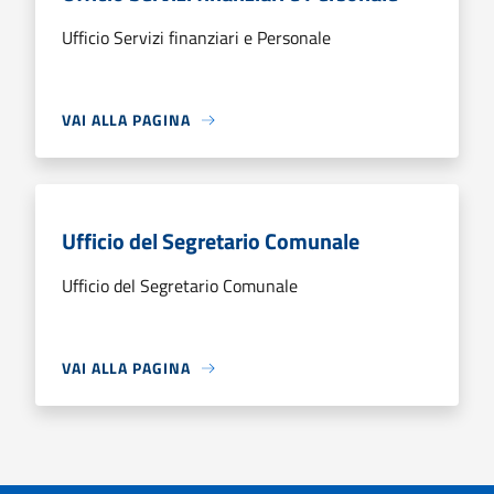
Ufficio Servizi finanziari e Personale
VAI ALLA PAGINA
Ufficio del Segretario Comunale
Ufficio del Segretario Comunale
VAI ALLA PAGINA