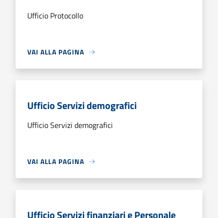
Ufficio Protocollo
VAI ALLA PAGINA
Ufficio Servizi demografici
Ufficio Servizi demografici
VAI ALLA PAGINA
Ufficio Servizi finanziari e Personale