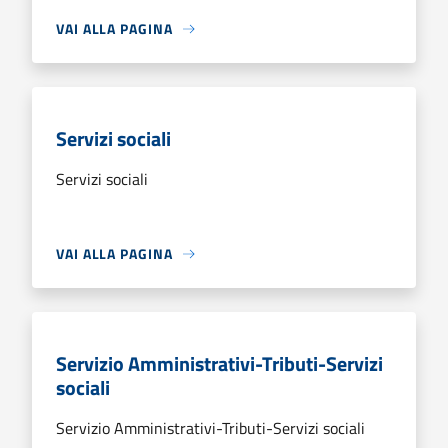
VAI ALLA PAGINA
Servizi sociali
Servizi sociali
VAI ALLA PAGINA
Servizio Amministrativi-Tributi-Servizi
sociali
Servizio Amministrativi-Tributi-Servizi sociali