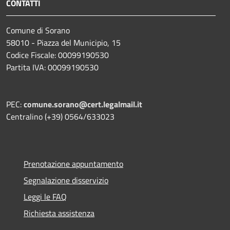
CONTATTI
Comune di Sorano
58010 - Piazza del Municipio, 15
Codice Fiscale: 00099190530
Partita IVA: 00099190530
PEC:
comune.sorano@cert.legalmail.it
Centralino (+39) 0564/633023
Prenotazione appuntamento
Segnalazione disservizio
Leggi le FAQ
Richiesta assistenza