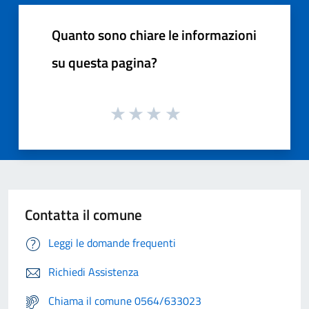
Quanto sono chiare le informazioni
su questa pagina?
Contatta il comune
Leggi le domande frequenti
Richiedi Assistenza
Chiama il comune 0564/633023