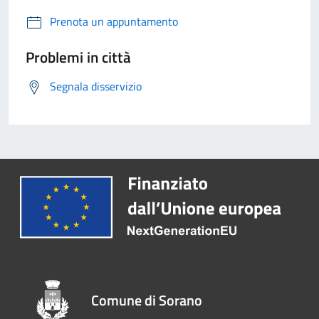
Prenota un appuntamento
Problemi in città
Segnala disservizio
Comune di Sorano