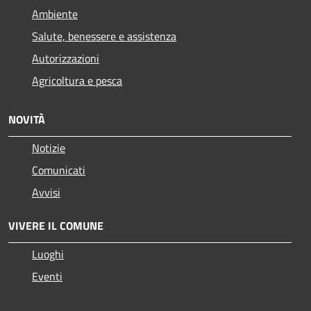
Ambiente
Salute, benessere e assistenza
Autorizzazioni
Agricoltura e pesca
NOVITÀ
Notizie
Comunicati
Avvisi
VIVERE IL COMUNE
Luoghi
Eventi