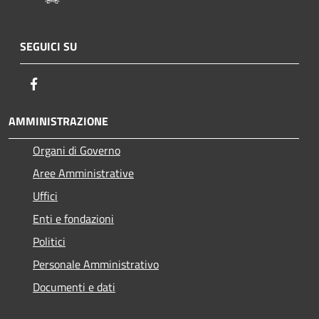
SEGUICI SU
Facebook
AMMINISTRAZIONE
Organi di Governo
Aree Amministrative
Uffici
Enti e fondazioni
Politici
Personale Amministrativo
Documenti e dati