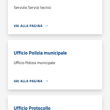
Servizio Servizi tecnici
VAI ALLA PAGINA
Ufficio Polizia municipale
Ufficio Polizia municipale
VAI ALLA PAGINA
Ufficio Protocollo