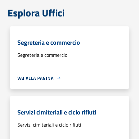
Esplora Uffici
Segreteria e commercio
Segreteria e commercio
VAI ALLA PAGINA
Servizi cimiteriali e ciclo rifiuti
Servizi cimiteriali e ciclo rifiuti