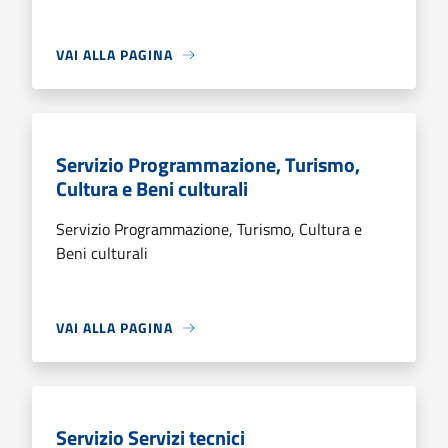
VAI ALLA PAGINA
Servizio Programmazione, Turismo,
Cultura e Beni culturali
Servizio Programmazione, Turismo, Cultura e
Beni culturali
VAI ALLA PAGINA
Servizio Servizi tecnici