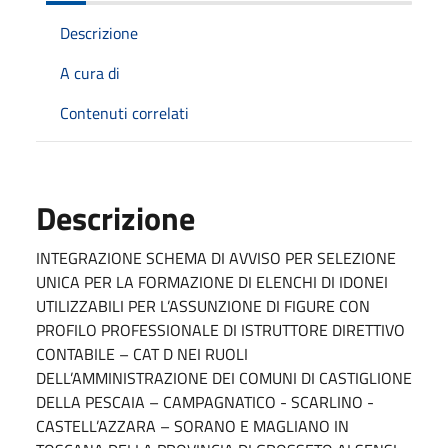
Descrizione
A cura di
Contenuti correlati
Descrizione
INTEGRAZIONE SCHEMA DI AVVISO PER SELEZIONE
UNICA PER LA FORMAZIONE DI ELENCHI DI IDONEI
UTILIZZABILI PER L’ASSUNZIONE DI FIGURE CON
PROFILO PROFESSIONALE DI ISTRUTTORE DIRETTIVO
CONTABILE – CAT D NEI RUOLI
DELL’AMMINISTRAZIONE DEI COMUNI DI CASTIGLIONE
DELLA PESCAIA – CAMPAGNATICO - SCARLINO -
CASTELL’AZZARA – SORANO E MAGLIANO IN