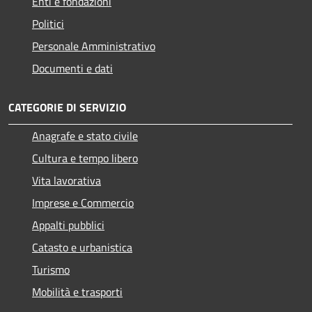
Enti e fondazioni
Politici
Personale Amministrativo
Documenti e dati
CATEGORIE DI SERVIZIO
Anagrafe e stato civile
Cultura e tempo libero
Vita lavorativa
Imprese e Commercio
Appalti pubblici
Catasto e urbanistica
Turismo
Mobilità e trasporti