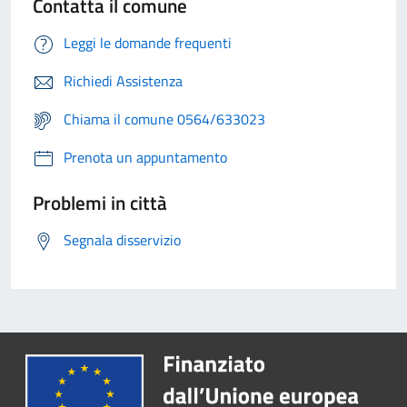
Contatta il comune
Leggi le domande frequenti
Richiedi Assistenza
Chiama il comune 0564/633023
Prenota un appuntamento
Problemi in città
Segnala disservizio