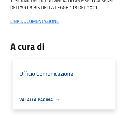
TOSCANA DELLA PROVINCIA DI GROSSETO AI SENSI
DELL’ART 3 BIS DELLA LEGGE 113 DEL 2021.
LINK DOCUMENTAZIONE
A cura di
Ufficio Comunicazione
VAI ALLA PAGINA