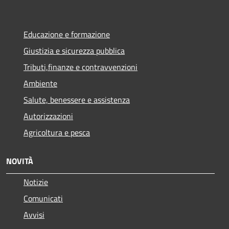
Educazione e formazione
Giustizia e sicurezza pubblica
Tributi,finanze e contravvenzioni
Ambiente
Salute, benessere e assistenza
Autorizzazioni
Agricoltura e pesca
NOVITÀ
Notizie
Comunicati
Avvisi