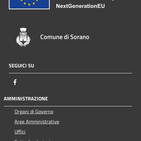
Comune di Sorano
SEGUICI SU
Facebook
AMMINISTRAZIONE
Organi di Governo
Aree Amministrative
Uffici