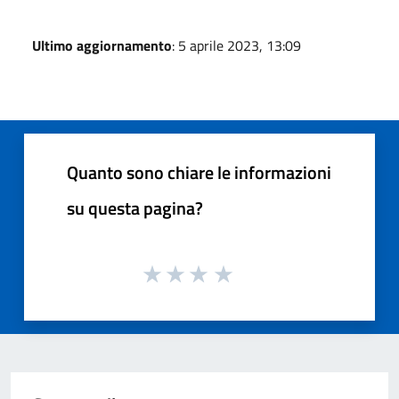
Ultimo aggiornamento
: 5 aprile 2023, 13:09
Quanto sono chiare le informazioni
su questa pagina?