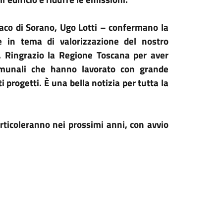
daco di Sorano, Ugo Lotti – confermano la
ne in tema di valorizzazione del nostro
e. Ringrazio la Regione Toscana per aver
 comunali che hanno lavorato con grande
 progetti. È una bella notizia per tutta la
rticoleranno nei prossimi anni, con avvio