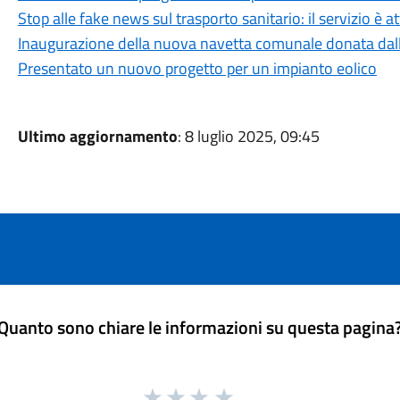
Stop alle fake news sul trasporto sanitario: il servizio è a
Inaugurazione della nuova navetta comunale donata dal
Presentato un nuovo progetto per un impianto eolico
Ultimo aggiornamento
: 8 luglio 2025, 09:45
Quanto sono chiare le informazioni su questa pagina