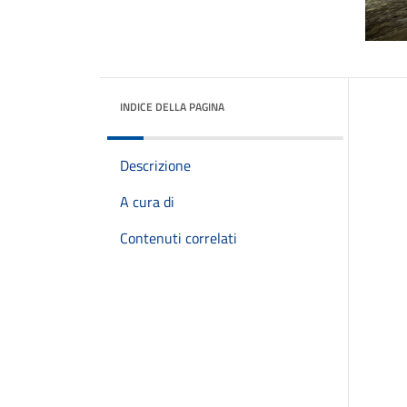
INDICE DELLA PAGINA
Descrizione
A cura di
Contenuti correlati