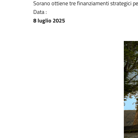
Sorano ottiene tre finanziamenti strategici pe
Data :
8 luglio 2025