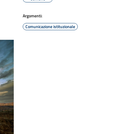
Argomenti:
Comunicazione istituzionale