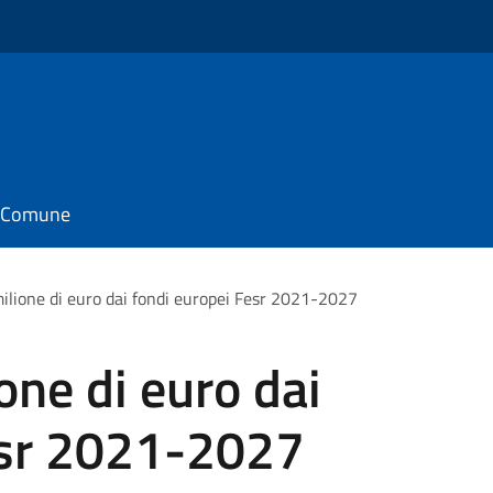
il Comune
ilione di euro dai fondi europei Fesr 2021-2027
one di euro dai
esr 2021-2027