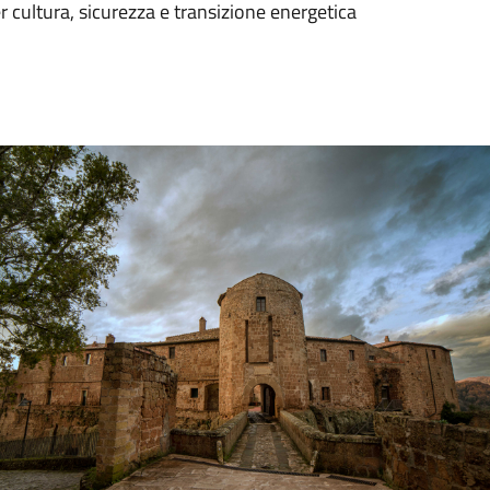
r cultura, sicurezza e transizione energetica