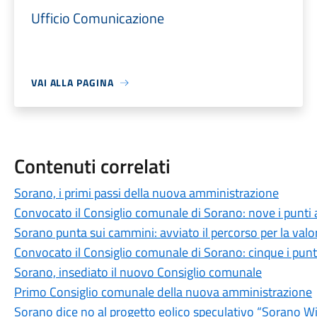
Ufficio Comunicazione
VAI ALLA PAGINA
Contenuti correlati
Sorano, i primi passi della nuova amministrazione
Convocato il Consiglio comunale di Sorano: nove i punti a
Sorano punta sui cammini: avviato il percorso per la valo
Convocato il Consiglio comunale di Sorano: cinque i punti
Sorano, insediato il nuovo Consiglio comunale
Primo Consiglio comunale della nuova amministrazione
Sorano dice no al progetto eolico speculativo “Sorano W