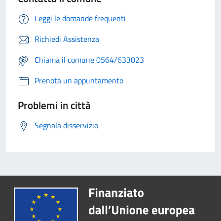
Leggi le domande frequenti
Richiedi Assistenza
Chiama il comune 0564/633023
Prenota un appuntamento
Problemi in città
Segnala disservizio