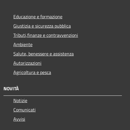
Educazione e formazione
Giustizia e sicurezza pubblica
Tributi,finanze e contravvenzioni
Ambiente
Salute, benessere e assistenza
Autorizzazioni
Agricoltura e pesca
NOVITÀ
Notizie
Comunicati
Avvisi