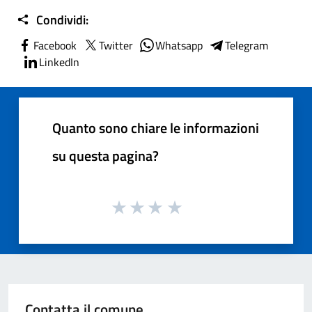
Condividi:
Facebook
Twitter
Whatsapp
Telegram
LinkedIn
Quanto sono chiare le informazioni
su questa pagina?
Contatta il comune