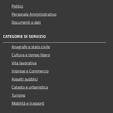
Politici
Personale Amministrativo
Documenti e dati
CATEGORIE DI SERVIZIO
Anagrafe e stato civile
Cultura e tempo libero
Vita lavorativa
Imprese e Commercio
Appalti pubblici
Catasto e urbanistica
Turismo
Mobilità e trasporti