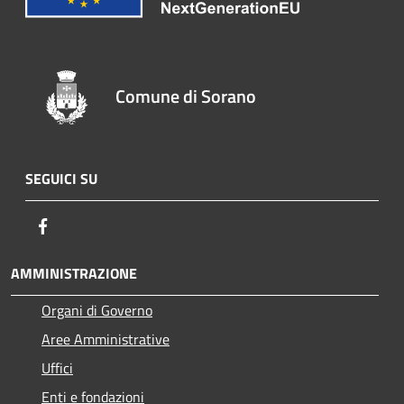
Comune di Sorano
SEGUICI SU
Facebook
AMMINISTRAZIONE
Organi di Governo
Aree Amministrative
Uffici
Enti e fondazioni