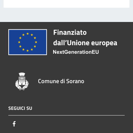
Comune di Sorano
SEGUICI SU
Facebook