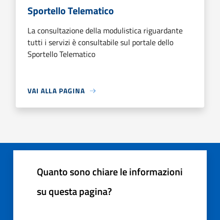
Sportello Telematico
La consultazione della modulistica riguardante
tutti i servizi è consultabile sul portale dello
Sportello Telematico
VAI ALLA PAGINA
Quanto sono chiare le informazioni
su questa pagina?