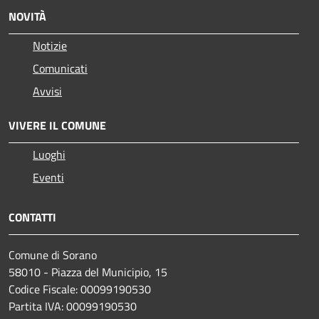
NOVITÀ
Notizie
Comunicati
Avvisi
VIVERE IL COMUNE
Luoghi
Eventi
CONTATTI
Comune di Sorano
58010 - Piazza del Municipio, 15
Codice Fiscale: 00099190530
Partita IVA: 00099190530