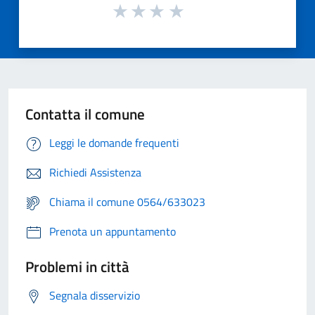
Contatta il comune
Leggi le domande frequenti
Richiedi Assistenza
Chiama il comune 0564/633023
Prenota un appuntamento
Problemi in città
Segnala disservizio