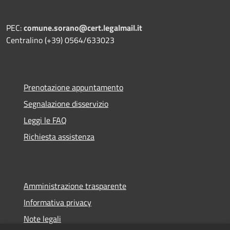
PEC:
comune.sorano@cert.legalmail.it
Centralino (+39) 0564/633023
Prenotazione appuntamento
Segnalazione disservizio
Leggi le FAQ
Richiesta assistenza
Amministrazione trasparente
Informativa privacy
Note legali