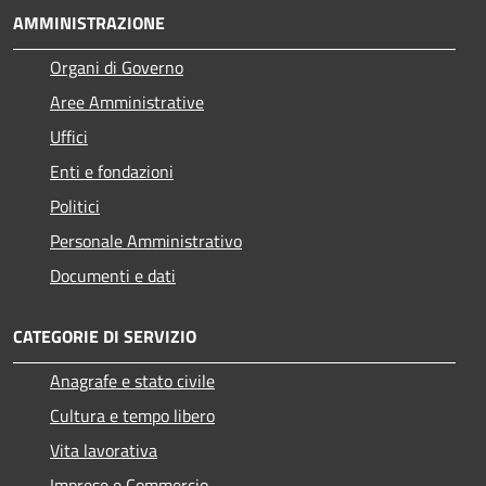
AMMINISTRAZIONE
Organi di Governo
Aree Amministrative
Uffici
Enti e fondazioni
Politici
Personale Amministrativo
Documenti e dati
CATEGORIE DI SERVIZIO
Anagrafe e stato civile
Cultura e tempo libero
Vita lavorativa
Imprese e Commercio