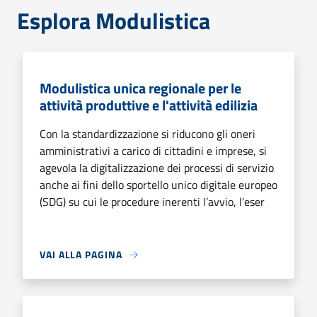
Esplora Modulistica
Modulistica unica regionale per le
attività produttive e l'attività edilizia
Con la standardizzazione si riducono gli oneri
amministrativi a carico di cittadini e imprese, si
agevola la digitalizzazione dei processi di servizio
anche ai fini dello sportello unico digitale europeo
(SDG) su cui le procedure inerenti l’avvio, l’eser
VAI ALLA PAGINA