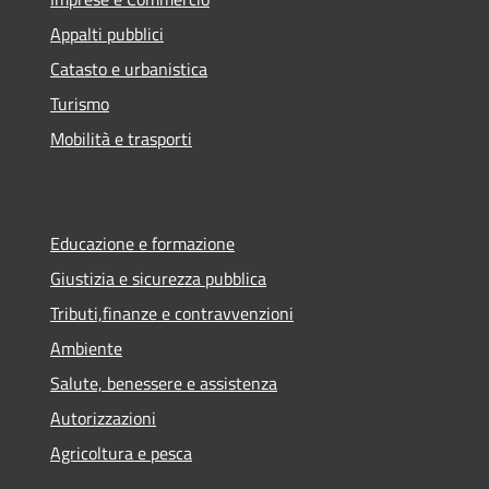
Appalti pubblici
Catasto e urbanistica
Turismo
Mobilità e trasporti
Educazione e formazione
Giustizia e sicurezza pubblica
Tributi,finanze e contravvenzioni
Ambiente
Salute, benessere e assistenza
Autorizzazioni
Agricoltura e pesca